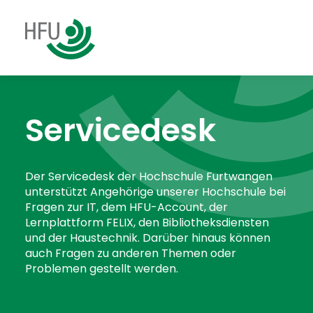
Servicedesk
Der Servicedesk der Hochschule Furtwangen
unterstützt Angehörige unserer Hochschule bei
Fragen zur IT, dem HFU-Account, der
Lernplattform FELIX, den Bibliotheksdiensten
und der Haustechnik. Darüber hinaus können
auch Fragen zu anderen Themen oder
Problemen gestellt werden.