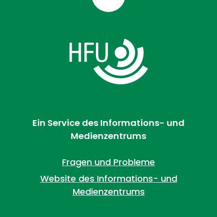
Ein Service des Informations- und
Medienzentrums
Fragen und Probleme
Website des Informations- und
Medienzentrums